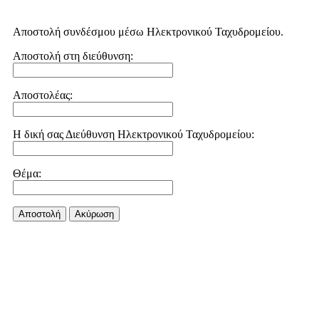
Αποστολή συνδέσμου μέσω Ηλεκτρονικού Ταχυδρομείου.
Αποστολή στη διεύθυνση:
Αποστολέας:
Η δική σας Διεύθυνση Ηλεκτρονικού Ταχυδρομείου:
Θέμα:
Αποστολή
Aκύρωση