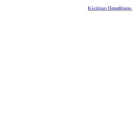
Κλείσιμο Παραθύρου