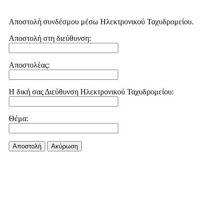
Αποστολή συνδέσμου μέσω Ηλεκτρονικού Ταχυδρομείου.
Αποστολή στη διεύθυνση:
Αποστολέας:
Η δική σας Διεύθυνση Ηλεκτρονικού Ταχυδρομείου:
Θέμα:
Αποστολή
Aκύρωση