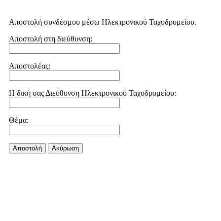
Αποστολή συνδέσμου μέσω Ηλεκτρονικού Ταχυδρομείου.
Αποστολή στη διεύθυνση:
Αποστολέας:
Η δική σας Διεύθυνση Ηλεκτρονικού Ταχυδρομείου:
Θέμα:
Αποστολή
Aκύρωση