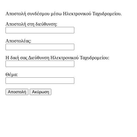
Αποστολή συνδέσμου μέσω Ηλεκτρονικού Ταχυδρομείου.
Αποστολή στη διεύθυνση:
Αποστολέας:
Η δική σας Διεύθυνση Ηλεκτρονικού Ταχυδρομείου:
Θέμα:
Αποστολή
Aκύρωση