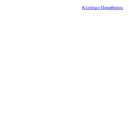
Κλείσιμο Παραθύρου