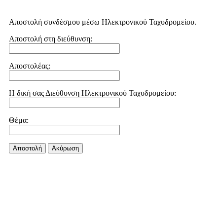
Αποστολή συνδέσμου μέσω Ηλεκτρονικού Ταχυδρομείου.
Αποστολή στη διεύθυνση:
Αποστολέας:
Η δική σας Διεύθυνση Ηλεκτρονικού Ταχυδρομείου:
Θέμα:
Αποστολή
Aκύρωση